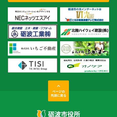
ページの
先頭に戻る