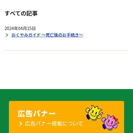
すべての記事
2024年04月15日
おくやみガイド ～死亡後のお手続き～