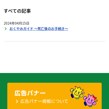
すべての記事
2024年04月15日
おくやみガイド ～死亡後のお手続き～