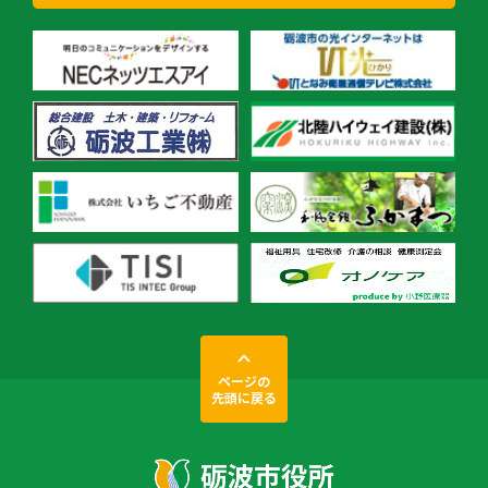
ページの
先頭に戻る