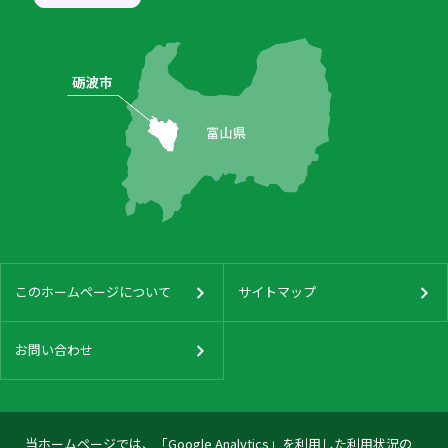
このホームページについて
サイトマップ
お問い合わせ
当ホームページでは、「Google Analytics」を利用した利用状況の