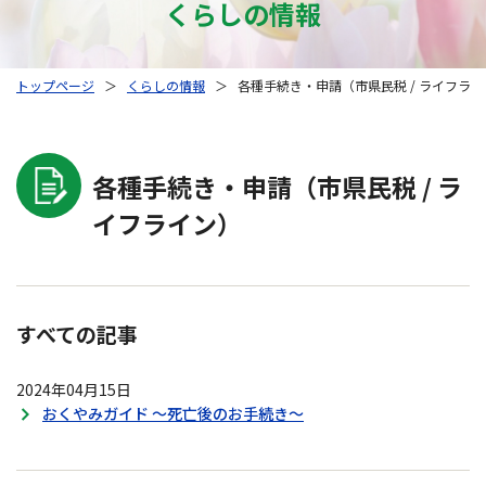
くらしの情報
トップページ
＞
くらしの情報
＞
各種手続き・申請（市県民税 / ライフラ
各種手続き・申請（市県民税 / ラ
イフライン）
すべての記事
2024年04月15日
おくやみガイド ～死亡後のお手続き～