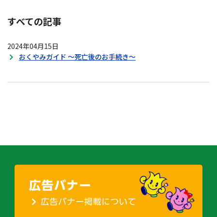
すべての記事
2024年04月15日
おくやみガイド ～死亡後のお手続き～