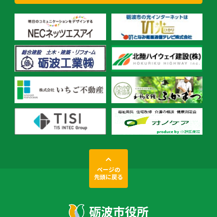
ページの
先頭に戻る