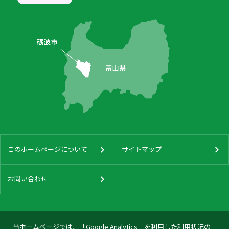
このホームページについて
サイトマップ
お問い合わせ
当ホームページでは、「Google Analytics」を利用した利用状況の