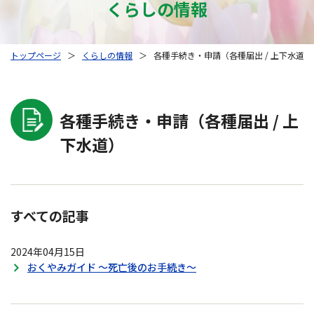
くらしの情報
トップページ
＞
くらしの情報
＞
各種手続き・申請（各種届出 / 上下水道）
各種手続き・申請（各種届出 / 上
下水道）
すべての記事
2024年04月15日
おくやみガイド ～死亡後のお手続き～