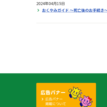
2024年04月15日
おくやみガイド ～死亡後のお手続き