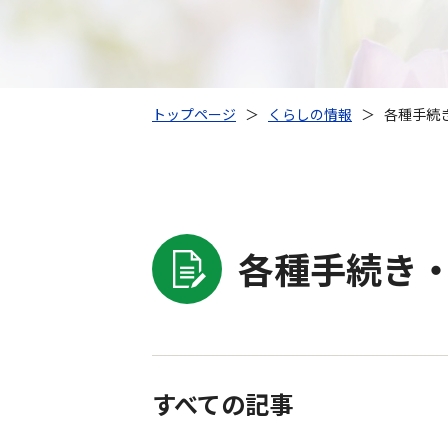
トップページ
＞
くらしの情報
＞
各種手続き
各種手続き・
すべての記事