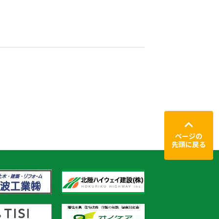
ページの
先頭に戻る