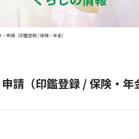
・申請（印鑑登録 / 保険・年金）
申請（印鑑登録 / 保険・年