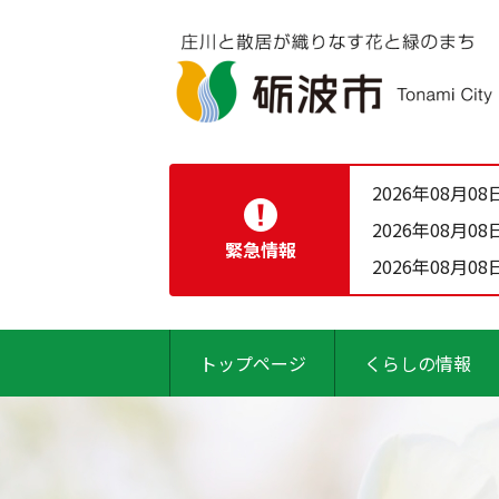
2026年08月08
2026年08月08
緊急情報
2026年08月08
トップページ
くらしの情報