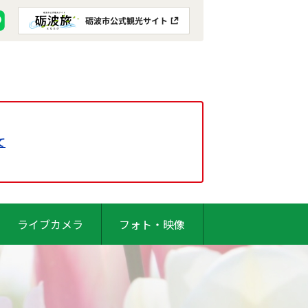
て
ライブカメラ
フォト・映像