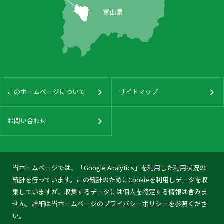
このホームページについて
サイトマップ
お問い合わせ
当ホームページでは、「Google Analytics」を利用した利用状況の
統計を行っています。この統計のためにCookieを利用しデータを収
集していますが、収集するデータには個人を特定する情報は含みま
せん。詳細は当ホームページの
プライバシーポリシー
を参照くださ
い。