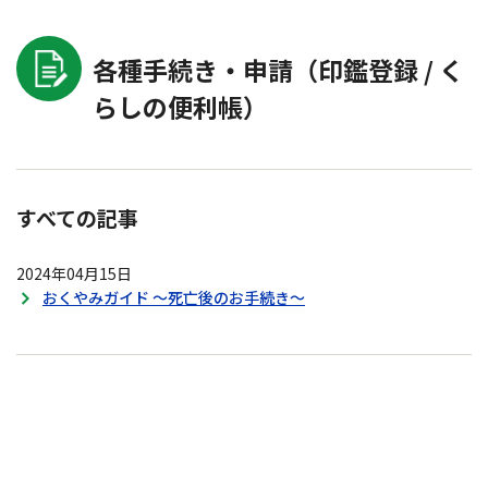
各種手続き・申請（印鑑登録 / く
らしの便利帳）
すべての記事
2024年04月15日
おくやみガイド ～死亡後のお手続き～