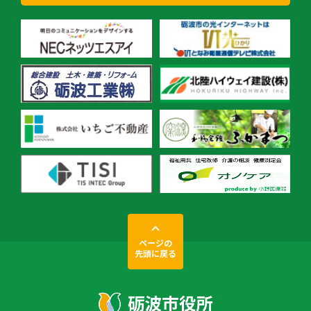
ページの
先頭に戻る