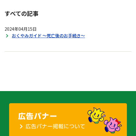
すべての記事
2024年04月15日
おくやみガイド ～死亡後のお手続き～