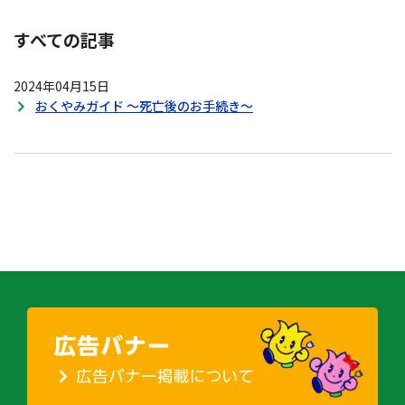
すべての記事
2024年04月15日
おくやみガイド ～死亡後のお手続き～