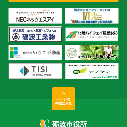
ページの
先頭に戻る