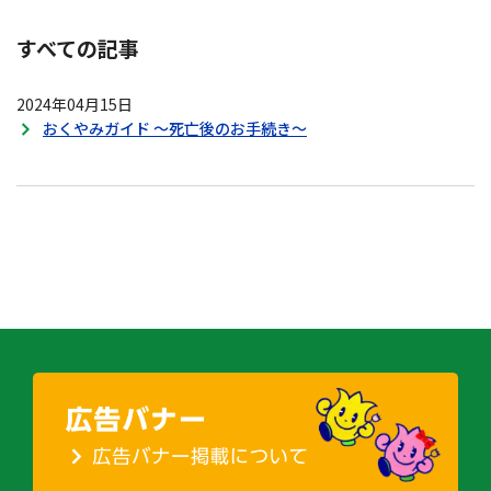
すべての記事
2024年04月15日
おくやみガイド ～死亡後のお手続き～