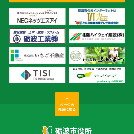
ページの
先頭に戻る