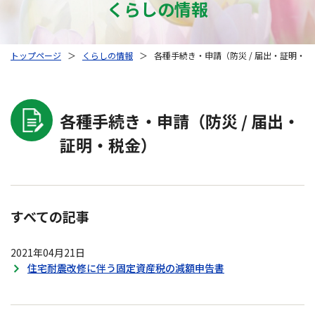
くらしの情報
トップページ
＞
くらしの情報
＞
各種手続き・申請（防災 / 届出・証明・
各種手続き・申請（防災 / 届出・
証明・税金）
すべての記事
2021年04月21日
住宅耐震改修に伴う固定資産税の減額申告書