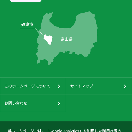
このホームページについて
サイトマップ
お問い合わせ
当ホームページでは、「Google Analytics」を利用した利用状況の