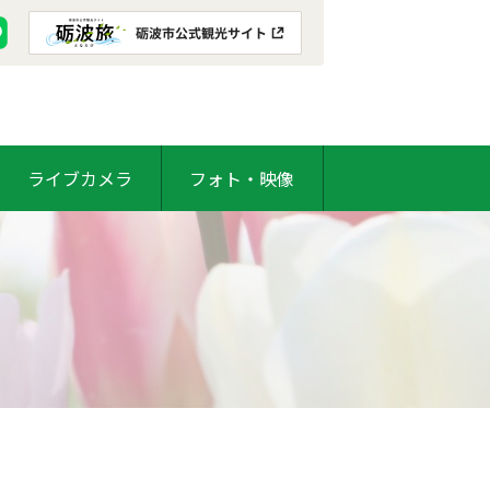
ライブカメラ
フォト・映像