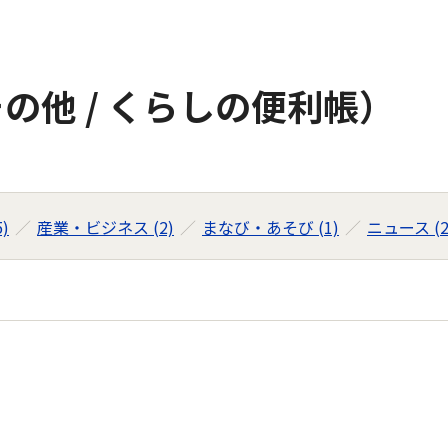
の他 / くらしの便利帳）
)
産業・ビジネス (2)
まなび・あそび (1)
ニュース (2