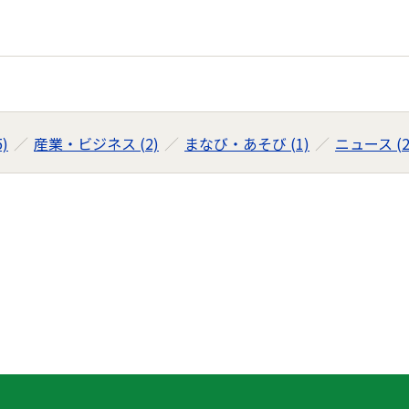
)
産業・ビジネス (2)
まなび・あそび (1)
ニュース (2