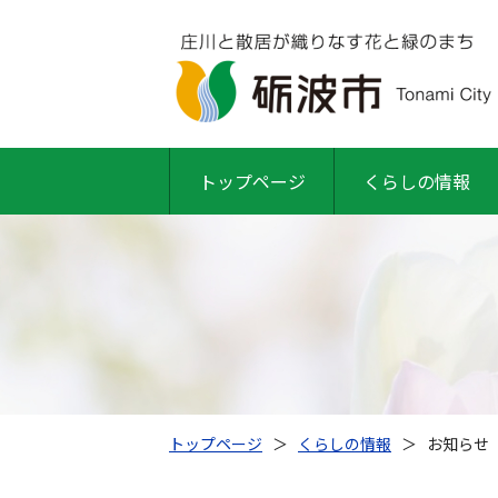
トップページ
くらしの情報
トップページ
＞
くらしの情報
＞
お知らせ（