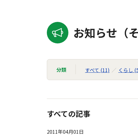
お知らせ（そ
分類
すべて (11)
くらし (5
すべての記事
2011年04月01日