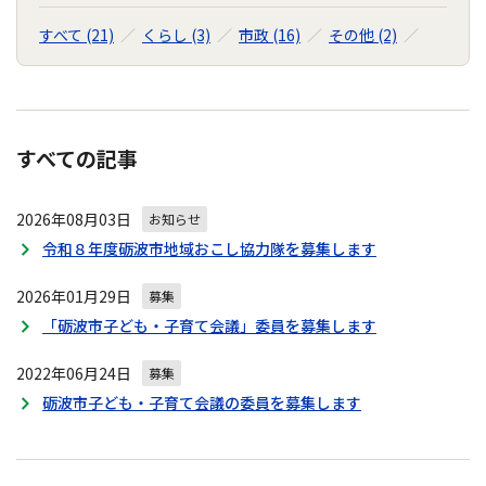
すべて (21)
くらし (3)
市政 (16)
その他 (2)
すべての記事
2026年08月03日
お知らせ
令和８年度砺波市地域おこし協力隊を募集します
2026年01月29日
募集
「砺波市子ども・子育て会議」委員を募集します
2022年06月24日
募集
砺波市子ども・子育て会議の委員を募集します