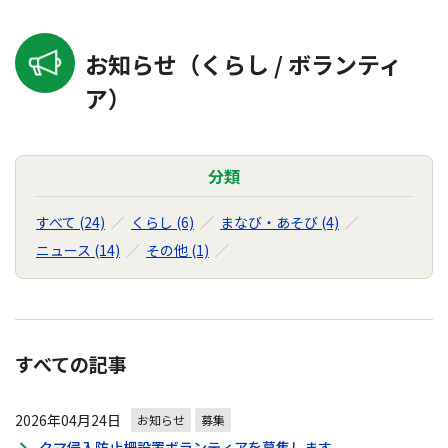
お知らせ（くらし / ボランティ
ア）
分類
すべて (24)
くらし (6)
まなび・あそび (4)
ニュース (14)
その他 (1)
すべての記事
2026年04月24日
お知らせ
募集
クマ侵入防止柵設置ボランティアを募集します