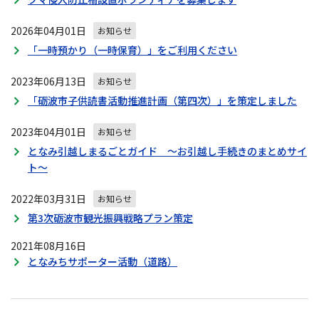
2026年04月01日
お知らせ
「一時預かり（一時保育）」をご利用ください
2023年06月13日
お知らせ
「砺波市子供読書活動推進計画（第四次）」を策定しました
2023年04月01日
お知らせ
となみ引越しまるごとガイド ～お引越し手続きのまとめサイ
ト～
2022年03月31日
お知らせ
第3次砺波市観光振興戦略プラン策定
2021年08月16日
となみちサポーター活動（道路）