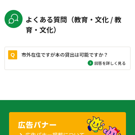
よくある質問（教育・文化 / 教
育・文化）
市外在住ですが本の貸出は可能ですか？
回答を詳しく見る