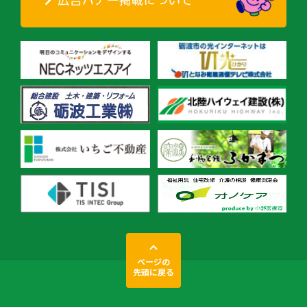
ページの
先頭に戻る