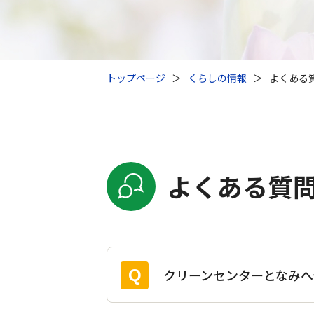
トップページ
＞
くらしの情報
＞
よくある質
よくある質問
クリーンセンターとなみ