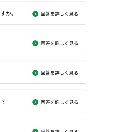
ますか。
回答を詳しく見る
回答を詳しく見る
回答を詳しく見る
か？
回答を詳しく見る
回答を詳しく見る