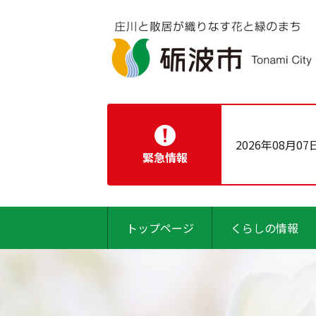
2026年08月07
緊急情報
トップページ
くらしの情報