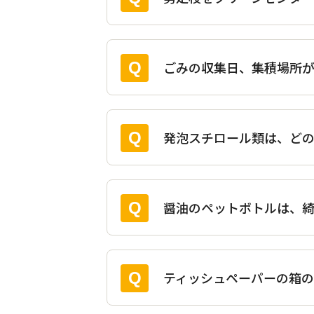
ごみの収集日、集積場所
発泡スチロール類は、ど
醤油のペットボトルは、綺
ティッシュペーパーの箱の