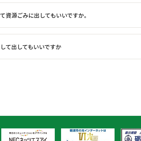
て資源ごみに出してもいいですか。
して出してもいいですか