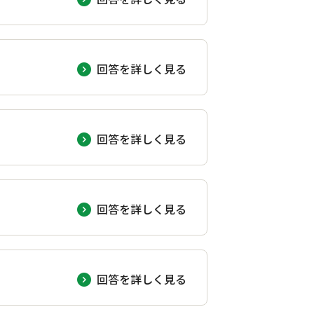
回答を詳しく見る
回答を詳しく見る
回答を詳しく見る
回答を詳しく見る