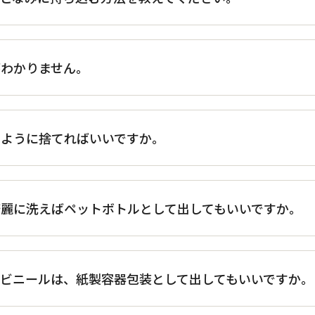
がわかりません。
のように捨てればいいですか。
麗に洗えばペットボトルとして出してもいいですか。
ビニールは、紙製容器包装として出してもいいですか。