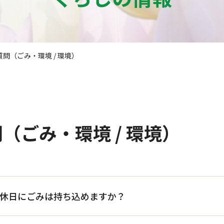
問（ごみ・環境 / 環境）
（ごみ・環境 / 環境）
へ休日にごみは持ち込めますか？