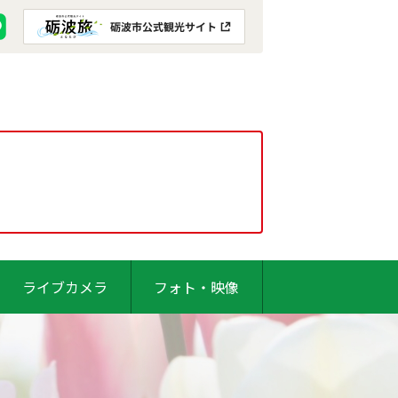
ライブカメラ
フォト・映像