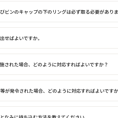
及びビンのキャップの下のリングは必ず取る必要があり
出せばよいですか。
が実施された場合、どのように対応すればよいですか？
報等が発令された場合、どのように対応すればよいです
となみに持ち込む方法を教えてください。