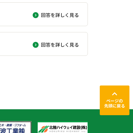
回答を詳しく見る
回答を詳しく見る
ページの
先頭に戻る