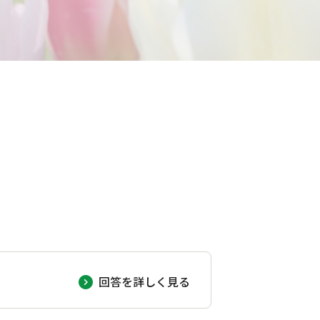
回答を詳しく見る