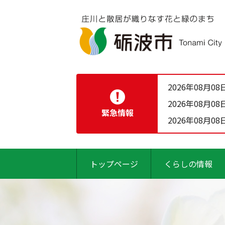
2026年08月08
2026年08月08
緊急情報
2026年08月08
トップページ
くらしの情報