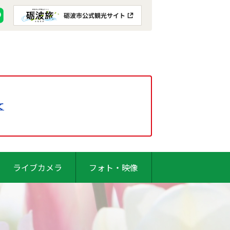
て
ライブカメラ
フォト・映像