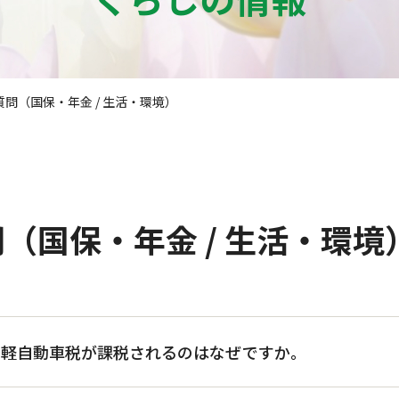
問（国保・年金 / 生活・環境）
（国保・年金 / 生活・環境
に軽自動車税が課税されるのはなぜですか。