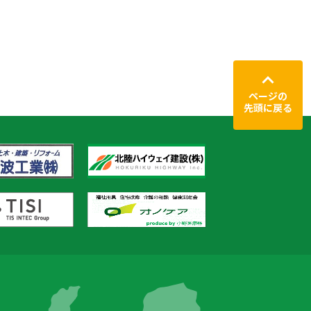
ページの
先頭に戻る