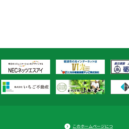
このホームページにつ