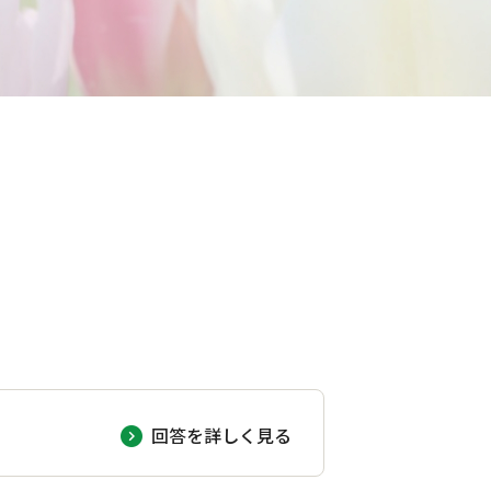
）
回答を詳しく見る