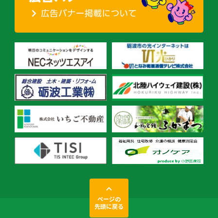
ページの
先頭に戻る