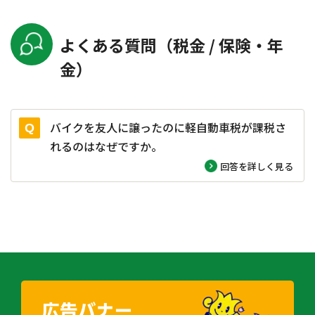
よくある質問（税金 / 保険・年
金）
バイクを友人に譲ったのに軽自動車税が課税さ
れるのはなぜですか。
回答を詳しく見る