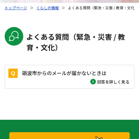
トップページ
＞
くらしの情報
＞
よくある質問（緊急・災害 / 教育・文化）
よくある質問（緊急・災害 / 教
育・文化）
砺波市からのメールが届かないときは
回答を詳しく見る