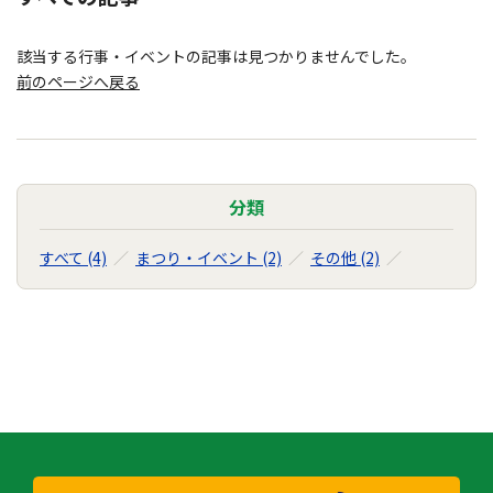
該当する行事・イベントの記事は見つかりませんでした。
前のページへ戻る
分類
すべて (4)
まつり・イベント (2)
その他 (2)