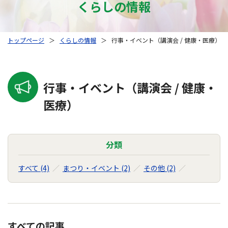
くらしの情報
トップページ
＞
くらしの情報
＞
行事・イベント（講演会 / 健康・医療）
行事・イベント（講演会 / 健康・
医療）
分類
すべて (4)
まつり・イベント (2)
その他 (2)
すべての記事