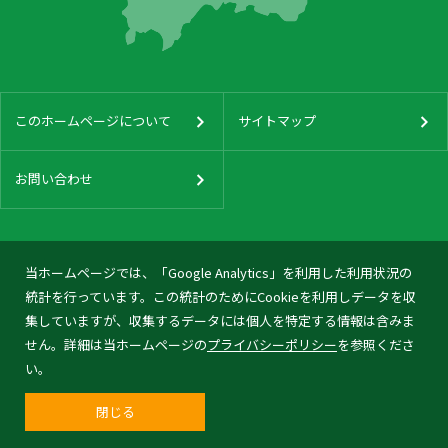
このホームページについて
サイトマップ
お問い合わせ
当ホームページでは、「Google Analytics」を利用した利用状況の
統計を行っています。この統計のためにCookieを利用しデータを収
集していますが、収集するデータには個人を特定する情報は含みま
せん。詳細は当ホームページの
プライバシーポリシー
を参照くださ
い。
閉じる
© 2026 Tonami City