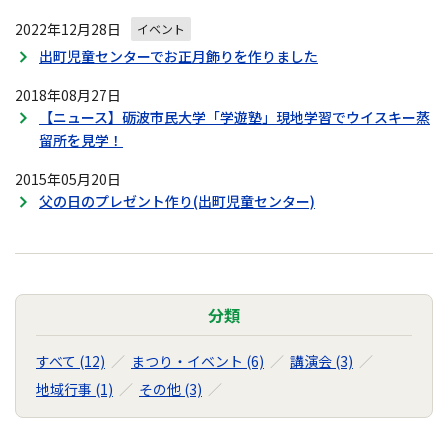
2022年12月28日
イベント
出町児童センターでお正月飾りを作りました
2018年08月27日
【ニュース】砺波市民大学「学遊塾」現地学習でウイスキー蒸
留所を見学！
2015年05月20日
父の日のプレゼント作り(出町児童センター)
分類
すべて (12)
まつり・イベント (6)
講演会 (3)
地域行事 (1)
その他 (3)