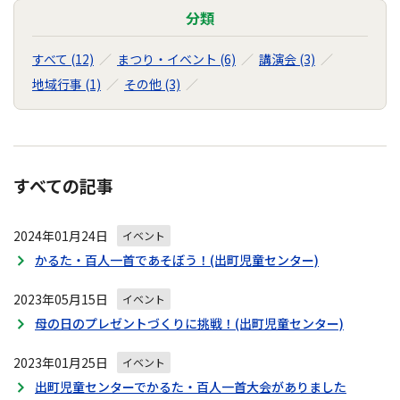
分類
すべて (12)
まつり・イベント (6)
講演会 (3)
地域行事 (1)
その他 (3)
すべての記事
2024年01月24日
イベント
かるた・百人一首であそぼう！(出町児童センター)
2023年05月15日
イベント
母の日のプレゼントづくりに挑戦！(出町児童センター)
2023年01月25日
イベント
出町児童センターでかるた・百人一首大会がありました