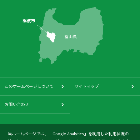
このホームページについて
サイトマップ
お問い合わせ
当ホームページでは、「Google Analytics」を利用した利用状況の