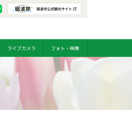
ライブカメラ
フォト・映像