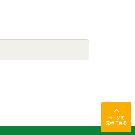
ページの
先頭に戻る