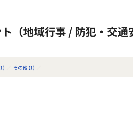
ト（地域行事 / 防犯・交通
1)
その他 (1)