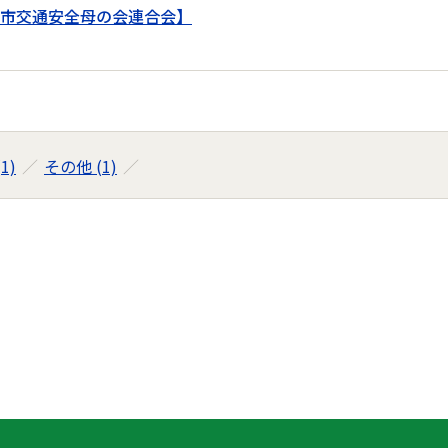
市交通安全母の会連合会】
1)
その他 (1)