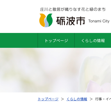
トップページ
くらしの情報
トップページ
＞
くらしの情報
＞
行事・イベ