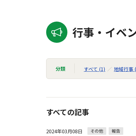
行事・イベン
分類
すべて (1)
地域行事 (
すべての記事
2024年03月08日
その他
報告