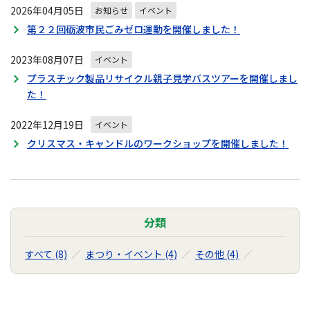
2026年04月05日
お知らせ
イベント
第２２回砺波市民ごみゼロ運動を開催しました！
2023年08月07日
イベント
プラスチック製品リサイクル親子見学バスツアーを開催しまし
た！
2022年12月19日
イベント
クリスマス・キャンドルのワークショップを開催しました！
分類
すべて (8)
まつり・イベント (4)
その他 (4)