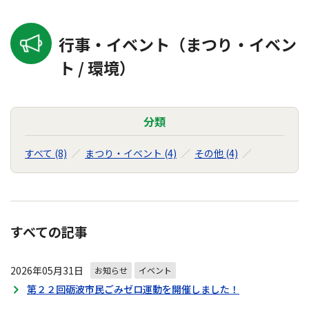
行事・イベント（まつり・イベン
ト / 環境）
分類
すべて (8)
まつり・イベント (4)
その他 (4)
すべての記事
2026年05月31日
お知らせ
イベント
第２２回砺波市民ごみゼロ運動を開催しました！