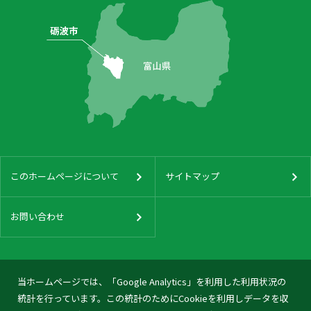
このホームページについて
サイトマップ
お問い合わせ
当ホームページでは、「Google Analytics」を利用した利用状況の
統計を行っています。この統計のためにCookieを利用しデータを収