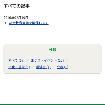
すべての記事
2016年02月19日
総合教育会議を開催します
分類
すべて (17)
まつり・イベント (12)
文化・芸術 (8)
講演会 (1)
会議 (1)