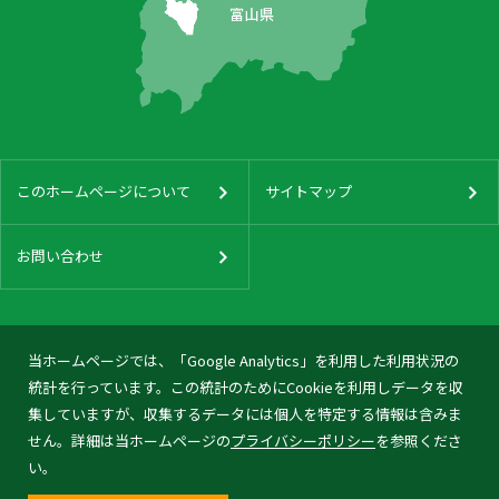
このホームページについて
サイトマップ
お問い合わせ
当ホームページでは、「Google Analytics」を利用した利用状況の
統計を行っています。この統計のためにCookieを利用しデータを収
集していますが、収集するデータには個人を特定する情報は含みま
せん。詳細は当ホームページの
プライバシーポリシー
を参照くださ
い。