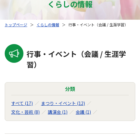
くらしの情報
トップページ
＞
くらしの情報
＞
行事・イベント（会議 / 生涯学習）
行事・イベント（会議 / 生涯学
習）
分類
すべて (17)
まつり・イベント (12)
文化・芸術 (8)
講演会 (1)
会議 (1)