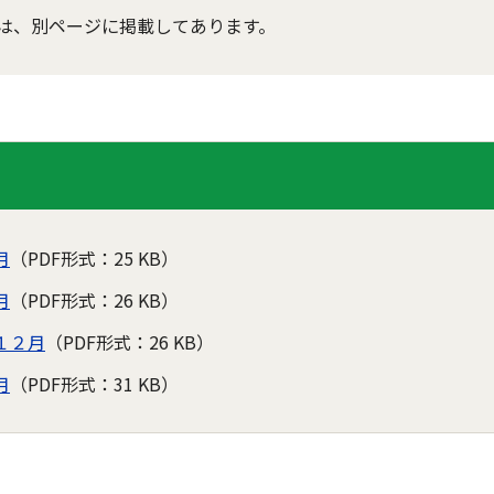
は、別ページに掲載してあります。
月
（PDF形式：25 KB）
月
（PDF形式：26 KB）
１２月
（PDF形式：26 KB）
月
（PDF形式：31 KB）