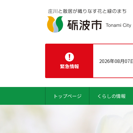
2026年08月07
緊急情報
トップページ
くらしの情報