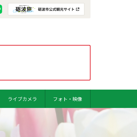
ライブカメラ
フォト・映像