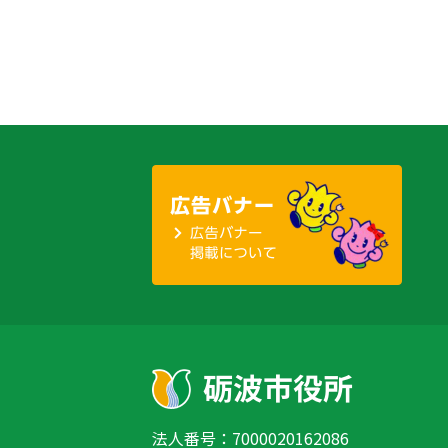
法人番号：7000020162086