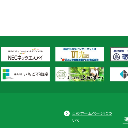
このホームページにつ
いて