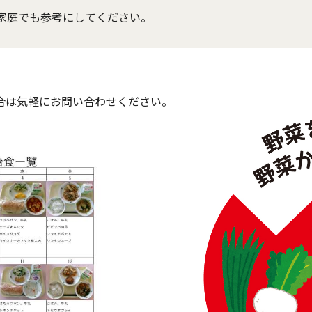
家庭でも参考にしてください。
合は気軽にお問い合わせください。