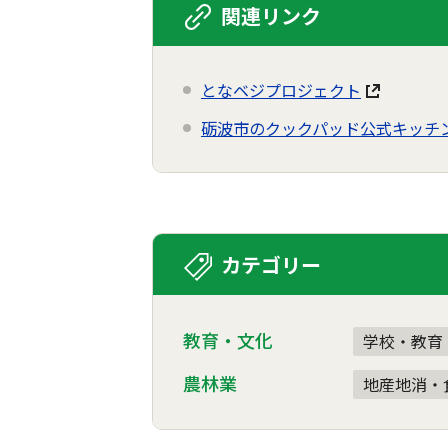
関連リンク
となベジプロジェクト
砺波市のクックパッド公式キッチ
カテゴリー
教育・文化
学校・教育
農林業
地産地消・