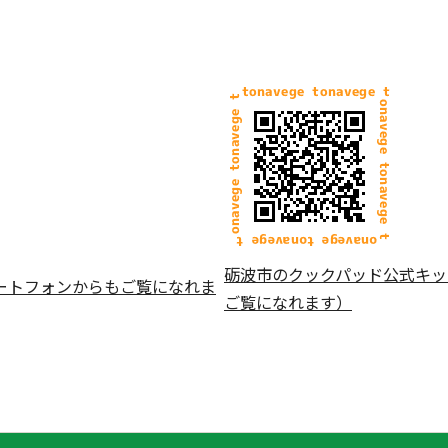
砺波市のクックパッド公式キッ
ートフォンからもご覧になれま
ご覧になれます）