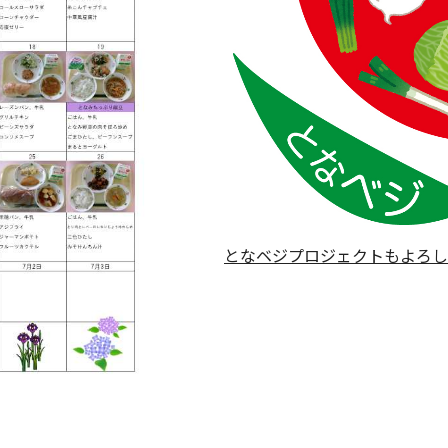
となベジプロジェクトもよろし