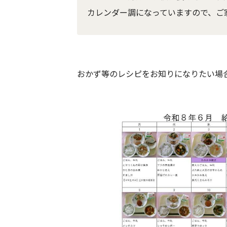
カレンダー調になっていますので、ご
おかず等のレシピをお知りになりたい場