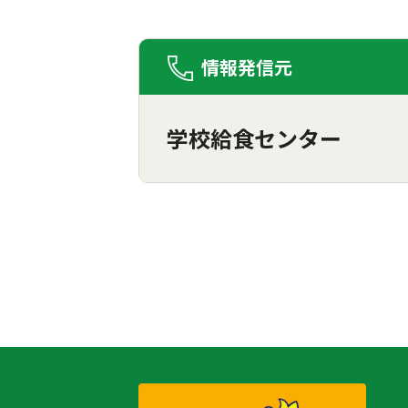
情報発信元
学校給食センター