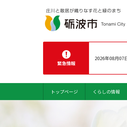
2026年08月07
緊急情報
トップページ
くらしの情報