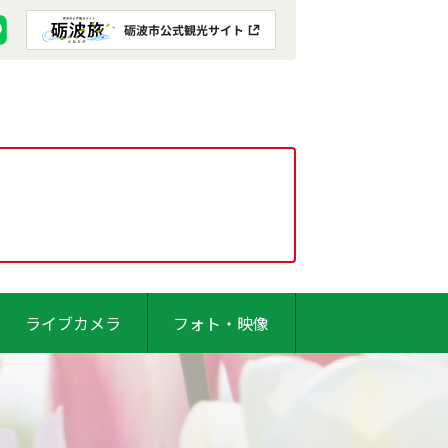
ライブカメラ
フォト・映像