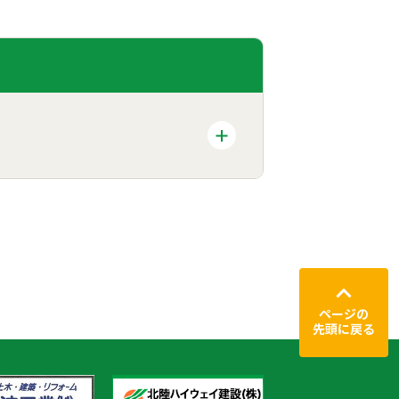
ページの
先頭に戻る