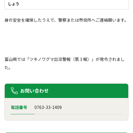
しょう
身の安全を確保したうえで、警察または市役所へご連絡願います。
富山県では「ツキノワグマ出没警報（第３報）」が発令されまし
た。
お問い合わせ
電話番号
0763-33-1409