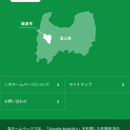
このホームページについて
サイトマップ
お問い合わせ
当ホームページでは、「Google Analytics」を利用した利用状況の