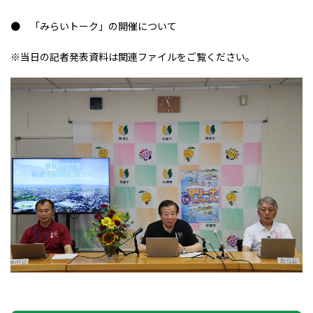
●
「みらいトーク」の開催について
※当日の記者発表資料は関連ファイルをご覧ください。