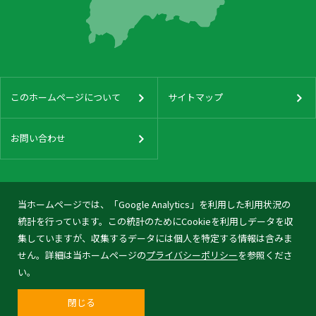
このホームページについて
サイトマップ
お問い合わせ
当ホームページでは、「Google Analytics」を利用した利用状況の
統計を行っています。この統計のためにCookieを利用しデータを収
集していますが、収集するデータには個人を特定する情報は含みま
せん。詳細は当ホームページの
プライバシーポリシー
を参照くださ
い。
閉じる
© 2026 Tonami City