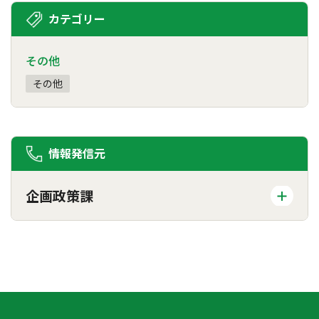
カテゴリー
その他
その他
情報発信元
企画政策課