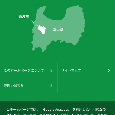
このホームページについて
サイトマップ
お問い合わせ
当ホームページでは、「Google Analytics」を利用した利用状況の