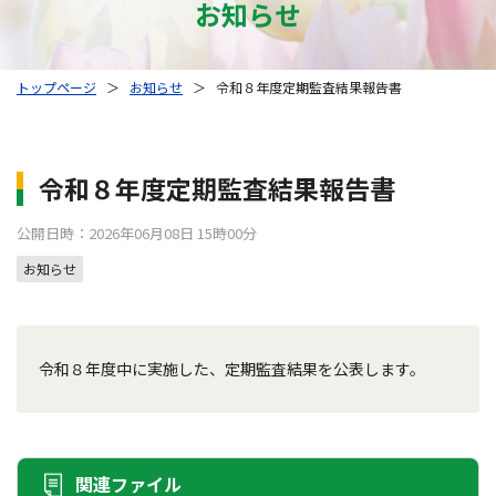
お知らせ
トップページ
＞
お知らせ
＞
令和８年度定期監査結果報告書
令和８年度定期監査結果報告書
公開日時：2026年06月08日 15時00分
お知らせ
令和８年度中に実施した、定期監査結果を公表します。
関連ファイル