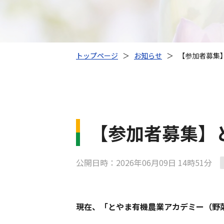
トップページ
＞
お知らせ
＞
【参加者募集
【参加者募集】
公開日時：2026年06月09日 14時51分
現在、「とやま有機農業アカデミー（野