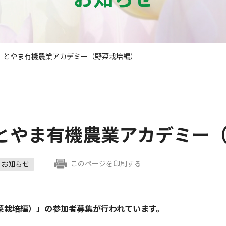
】とやま有機農業アカデミー（野菜栽培編）
とやま有機農業アカデミー
このページを印刷する
お知らせ
菜栽培編）」の参加者募集が行われています。