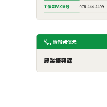
主催者FAX番号
076-444-4409
情報発信元
農業振興課