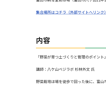
集合場所はコチラ（外部サイトへリンク
内容
「野菜が育つ土づくりと管理のポイント
講師：八ケ山ベジラボ 杉林外文 氏
野菜栽培ほ場を徒歩で回った後に、富山