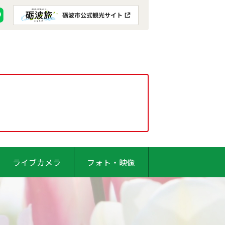
ライブカメラ
フォト・映像