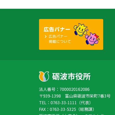
法人番号：7000020162086
〒939-1398 富山県砺波市栄町7番3号
TEL：0763-33-1111（代表）
FAX：0763-33-5325（総務課）