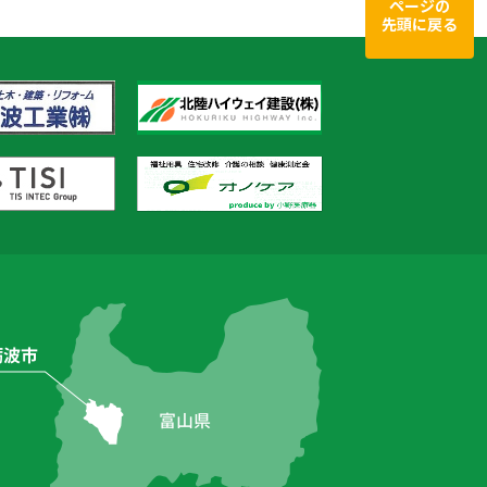
ページの
先頭に戻る