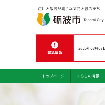
2026年08月07
緊急情報
トップページ
くらしの情報