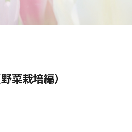
（野菜栽培編）