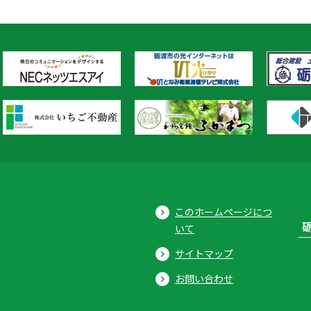
このホームページにつ
いて
サイトマップ
お問い合わせ