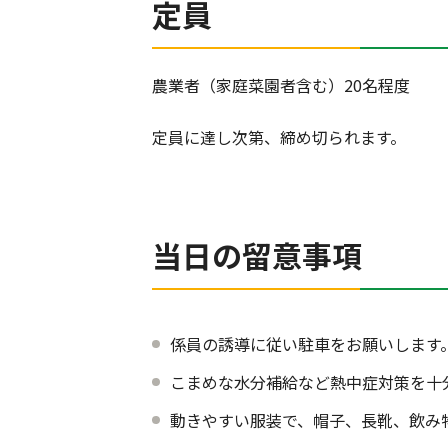
定員
農業者（家庭菜園者含む）20名程度
定員に達し次第、締め切られます。
当日の留意事項
係員の誘導に従い駐車をお願いします
こまめな水分補給など熱中症対策を十
動きやすい服装で、帽子、長靴、飲み