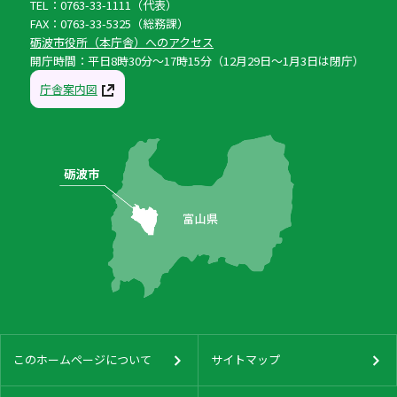
TEL：0763-33-1111（代表）
FAX：0763-33-5325（総務課）
砺波市役所（本庁舎）へのアクセス
開庁時間：平日8時30分〜17時15分（12月29日〜1月3日は閉庁）
庁舎案内図
このホームページについて
サイトマップ