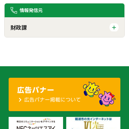
情報発信元
財政課