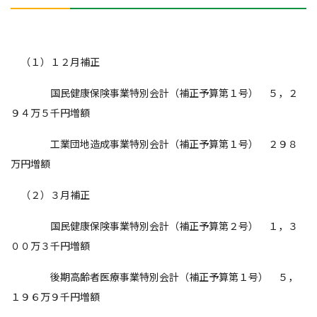
（１）１２月補正
国民健康保険事業特別会計（補正予算第１号） ５，２
９４万５千円増額
工業団地造成事業特別会計（補正予算第１号） ２９８
万円増額
（２）３月補正
国民健康保険事業特別会計（補正予算第２号） １，３
００万３千円増額
後期高齢者医療事業特別会計（補正予算第１号） ５，
１９６万９千円増額