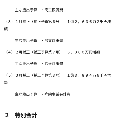
主な歳出予算 ・商工振興費
（３）１月補正（補正予算第６号） １億２，６３６万２千円増
額
主な歳出予算 ・除雪対策費
（４）２月補正（補正予算第７号） ５，０００万円増額
主な歳出予算 ・除雪対策費
（５）３月補正（補正予算第８号） １億８，８９４万６千円増
額
主な歳出予算 ・病院事業会計費
２ 特別会計