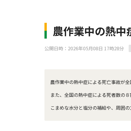
農作業中の熱中症
公開日時：2026年05月08日 17時28分
農作業中の熱中症による死亡事故が全
また、全国の熱中症による死者数の８
こまめな水分と塩分の補給や、周囲の