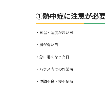
①熱中症に注意が必
・気温・湿度が高い日
・風が弱い日
・急に暑くなった日
・ハウス内での作業時
・体調不良・寝不足時