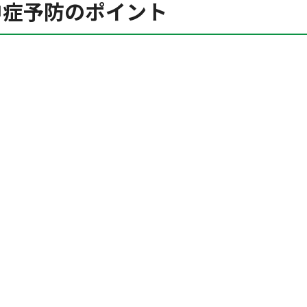
中症予防のポイント