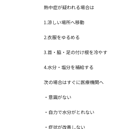
熱中症が疑われる場合は
1.涼しい場所へ移動
2.衣服をゆるめる
3.首・脇・足の付け根を冷やす
4.水分・塩分を補給する
次の場合はすぐに医療機関へ
・意識がない
・自力で水分がとれない
・症状が改善しない