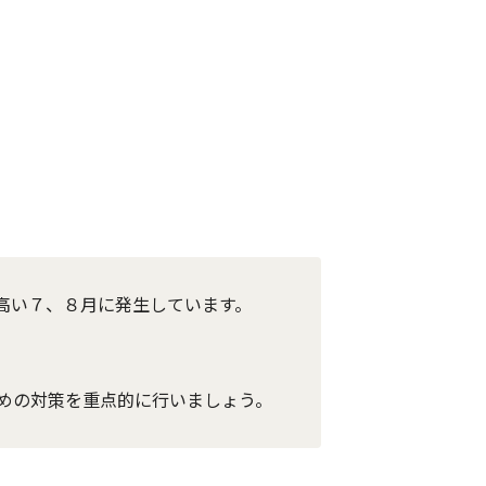
高い７、８月に発生しています。
めの対策を重点的に行いましょう。