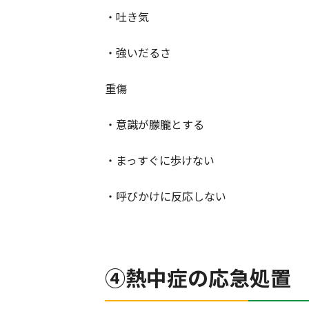
・吐き気
・強いだるさ
重傷
・意識が朦朧とする
・まっすぐに歩けない
・呼びかけに反応しない
④熱中症の応急処置