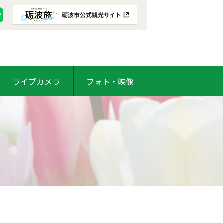
ライブカメラ
フォト・映像