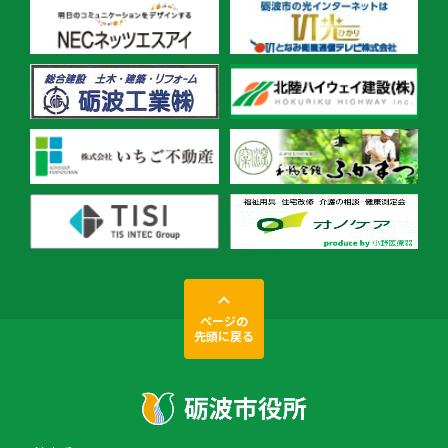
ページの
先頭に戻る