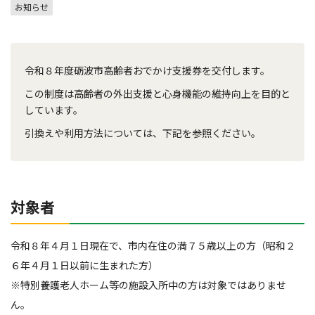
お知らせ
令和８年度砺波市高齢者おでかけ支援券を交付します。
この制度は高齢者の外出支援と心身機能の維持向上を目的と
しています。
引換えや利用方法については、下記を参照ください。
対象者
令和８年４月１日現在で、市内在住の満７５歳以上の方（昭和２
６年４月１日以前に生まれた方）
※特別養護老人ホーム等の施設入所中の方は対象ではありませ
ん。