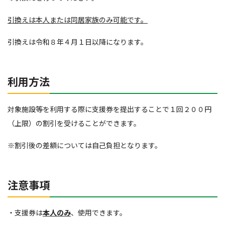
引換えは本人または同居家族のみ可能です。
引換えは令和８年４月１日以降になります。
利用方法
対象施設等を利用する際に支援券を提出することで１回２００円
（上限）の割引を受けることができます。
※割引後の差額については自己負担となります。
注意事項
・支援券は
本人のみ
、使用できます。