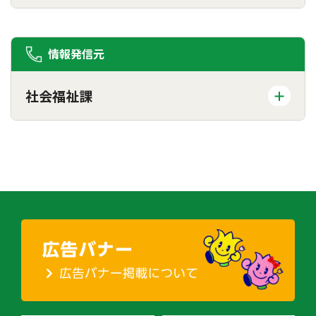
情報発信元
社会福祉課