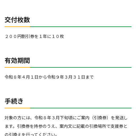
交付枚数
２００円割引券を１年に１０枚
有効期間
令和８年４月１日から令和９年３月３１日まで
手続き
対象の方には、令和８年３月下旬頃にご案内（引換券）を発送し
ます。引換券を持参のうえ、案内文に記載の引換場所で支援券と
の引換えを行ってください。