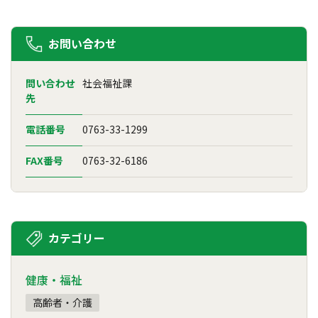
お問い合わせ
問い合わせ
社会福祉課
先
電話番号
0763-33-1299
FAX番号
0763-32-6186
カテゴリー
健康・福祉
高齢者・介護