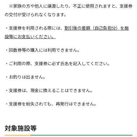
※家族の方や他人に譲渡したり、不正に使用されますと、支援券
の交付が受けられなくなります。
・支援券を利用される際には、
割引後の差額（自己負担分）を施
設等にお支払いください。
・回数券等の購入には利用できません。
・ご利用の際、支援券に必ず氏名を記入してください。
・お釣りは出ません。
・支援券は、現金に換えることはできません。
・支援券を紛失されても、再発行はできません。
対象施設等