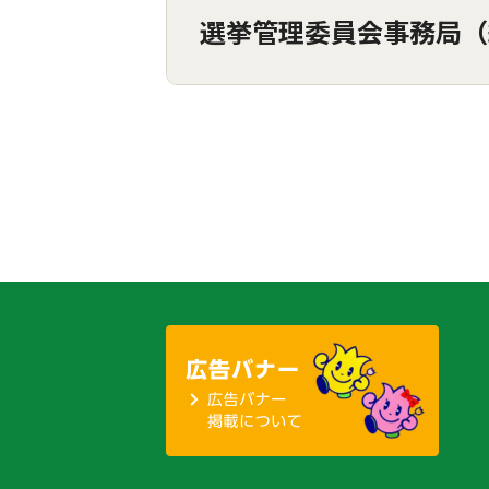
選挙管理委員会事務局（