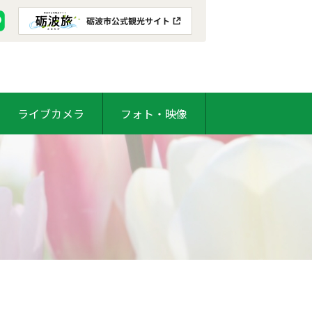
ライブカメラ
フォト・映像