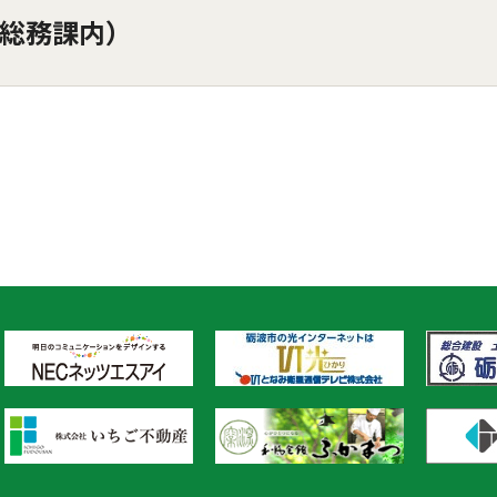
総務課内）