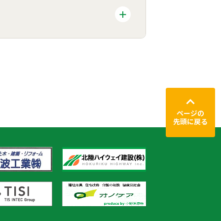
ページの
先頭に戻る