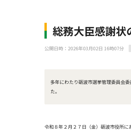
総務大臣感謝状
公開日時：2026年03月02日 16時07分
多年にわたり砺波市選挙管理委員会委
た。
令和８年２月２７日（金）砺波市役所に