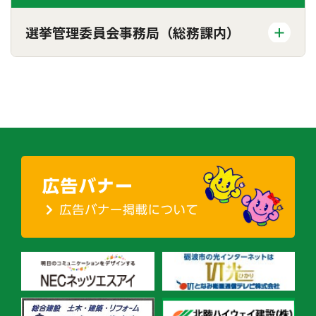
選挙管理委員会事務局（総務課内）