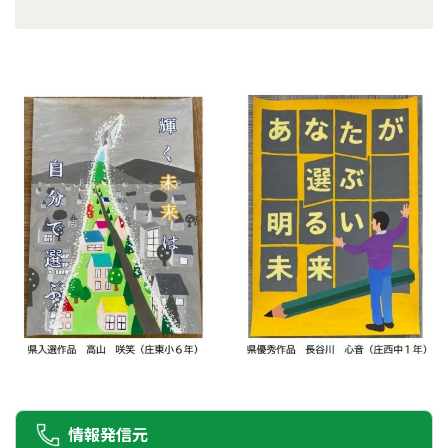
情報発信元