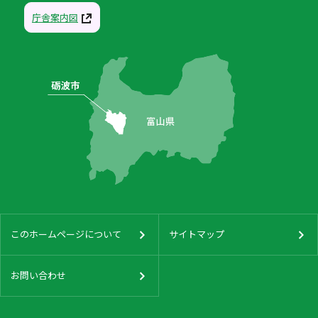
庁舎案内図
このホームページについて
サイトマップ
お問い合わせ