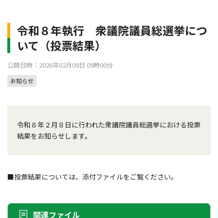
令和８年執行 衆議院議員総選挙につ
いて（投票結果）
公開日時：2026年02月09日 09時00分
お知らせ
令和８年２月８日に行われた衆議院議員総選挙における投票
結果をお知らせします。
■投票結果については、添付ファイルをご覧ください。
関連ファイル