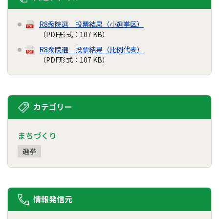
R8衆院選 投票結果（小選挙区）
（PDF形式：107 KB）
R8衆院選 投票結果（比例代表）
（PDF形式：107 KB）
カテゴリー
まちづくり
選挙
情報発信元