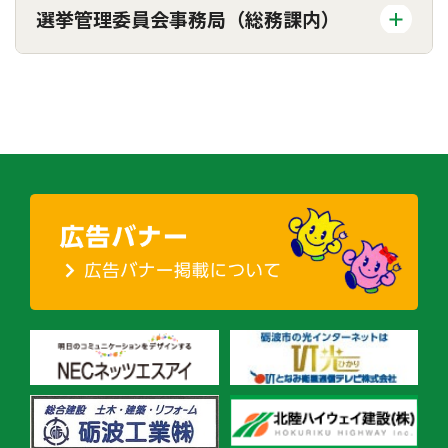
選挙管理委員会事務局（総務課内）