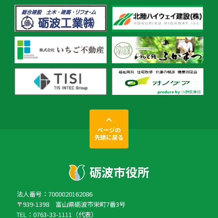
ページの
先頭に戻る
法人番号：7000020162086
〒939-1398 富山県砺波市栄町7番3号
TEL：0763-33-1111（代表）