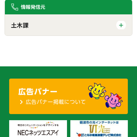
情報発信元
土木課