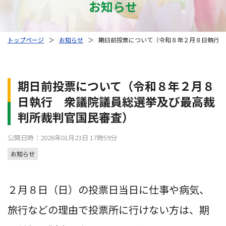
お知らせ
トップページ
＞
お知らせ
＞
期日前投票について（令和８年２月８日執行 
期日前投票について（令和８年２月８
日執行 衆議院議員総選挙及び最高裁
判所裁判官国民審査）
公開日時：2026年01月23日 17時59分
お知らせ
２月８日（日）の投票日当日に仕事や病気、
旅行などの理由で投票所に行けない方は、期