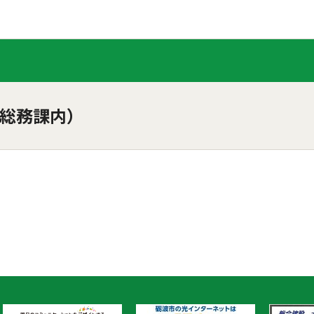
総務課内）