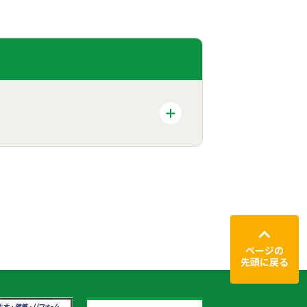
ページの
先頭に戻る