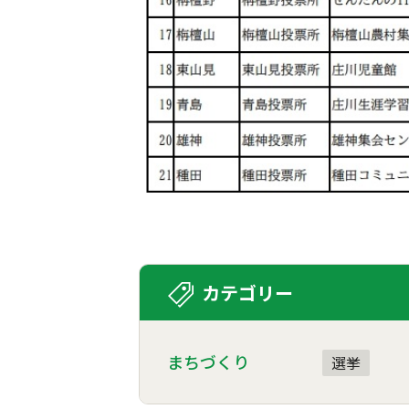
カテゴリー
まちづくり
選挙