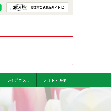
ライブカメラ
フォト・映像