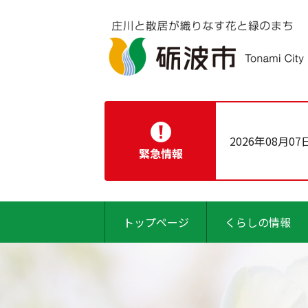
2026年08月07
緊急情報
トップページ
くらしの情報