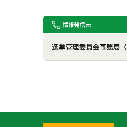
情報発信元
選挙管理委員会事務局（