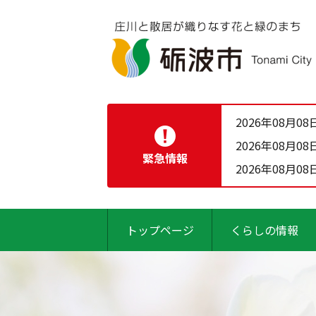
2026年08月08
2026年08月08
緊急情報
2026年08月08
トップページ
くらしの情報