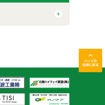
ページの
先頭に戻る