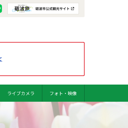
て
ライブカメラ
フォト・映像