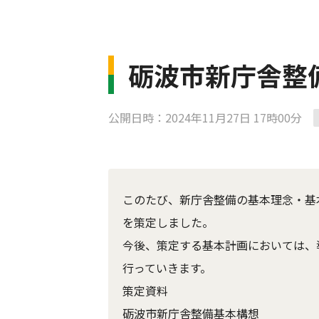
砺波市新庁舎整
公開日時：2024年11月27日 17時00分
このたび、新庁舎整備の基本理念・基
を策定しました。
今後、策定する基本計画においては、
行っていきます。
策定資料
砺波市新庁舎整備基本構想