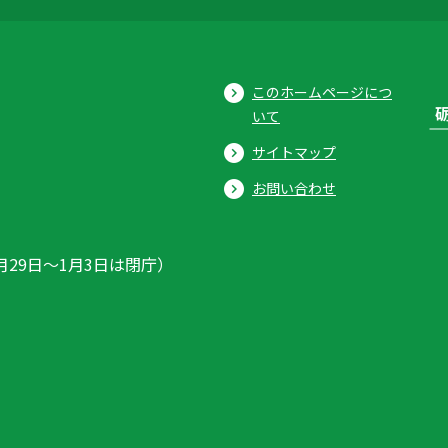
このホームページにつ
いて
サイトマップ
お問い合わせ
月29日〜1月3日は閉庁）