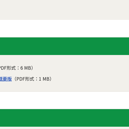
PDF形式：6 MB）
概要版
（PDF形式：1 MB）