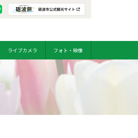
ライブカメラ
フォト・映像