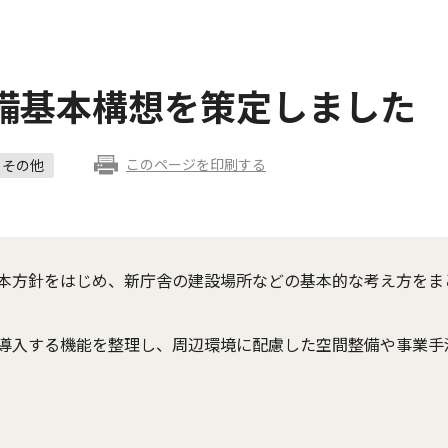
備基本構想を策定しました
このページを印刷する
その他
本方針をはじめ、新庁舎の建設場所などの基本的な考え方をま
導入する機能を整理し、周辺環境に配慮した空間整備や事業手