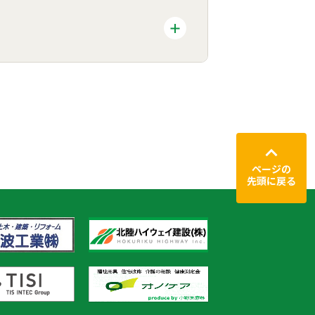
ページの
先頭に戻る