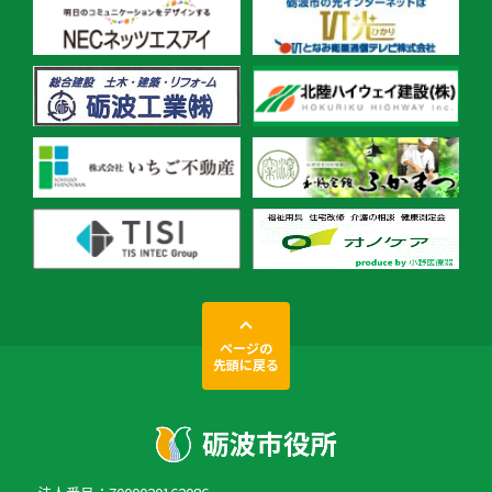
ページの
先頭に戻る