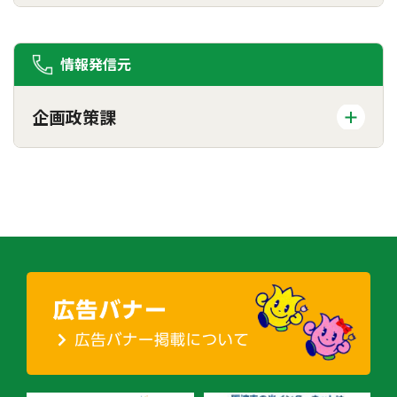
情報発信元
企画政策課