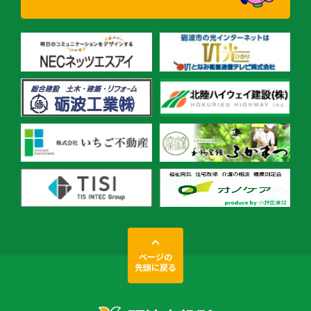
ページの
先頭に戻る