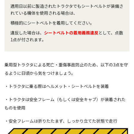
適用日以前に製造されたトラクタでもシートベルトが装備さ
れている機体を使用される場合は、
積極的にシートベルトを着用してください。
違反した場合は、
シートベルトの着用義務違反
として、点数
1点が付されます。
乗用型トラクタによる死亡・重傷事故防止のため、以下の3点を守
るように日頃から気をつけましょう。
・トラクタに乗る際はヘルメット・シートベルトを装着
・トラクタは安全フレーム（もしくは安全キャブ）が装着された
ものを使用
・安全フレームは折りたたまず、しっかり立てた状態で走行