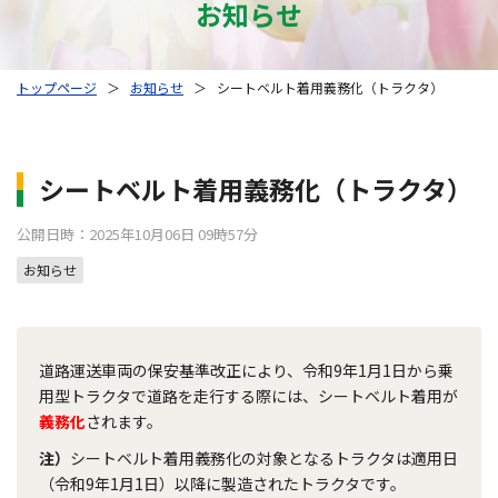
お知らせ
トップページ
＞
お知らせ
＞
シートベルト着用義務化（トラクタ）
シートベルト着用義務化（トラクタ）
公開日時：2025年10月06日 09時57分
お知らせ
道路運送車両の保安基準改正により、令和9年1月1日から乗
用型トラクタで道路を走行する際には、シートベルト着用が
義務化
されます。
注）
シートベルト着用義務化の対象となるトラクタは適用日
（令和9年1月1日）以降に製造されたトラクタです。