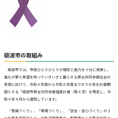
砺波市の取組み
砺波市では、市民ひとりひとりが個性と能力を十分に発揮し、
誰もが夢と希望を持っていきいきと暮らせる男女共同参画社会の
実現に向けて、令和４年度から令和８年度までの５か年を計画期
間とする「砺波市男女共同参画推進計画（第４次）を策定し、令
和４年４月から適用しています。
「意識づくり」、「環境づくり」、「安全・安心づくり」の３