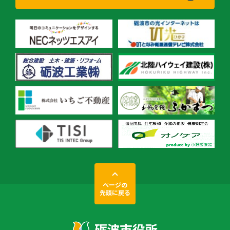
ページの
先頭に戻る