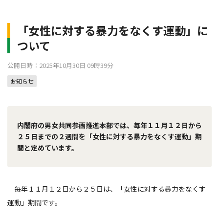
「女性に対する暴力をなくす運動」に
ついて
公開日時：2025年10月30日 09時39分
お知らせ
内閣府の男女共同参画推進本部では、毎年１１月１２日から
２５日までの２週間を「女性に対する暴力をなくす運動」期
間と定めています。
毎年１１月１２日から２５日は、「女性に対する暴力をなくす
運動」期間です。