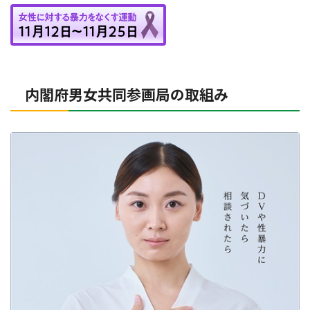
内閣府男女共同参画局の取組み