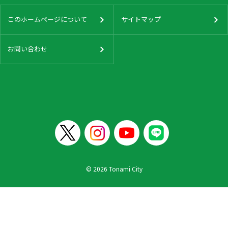
このホームページについて
サイトマップ
お問い合わせ
© 2026 Tonami City