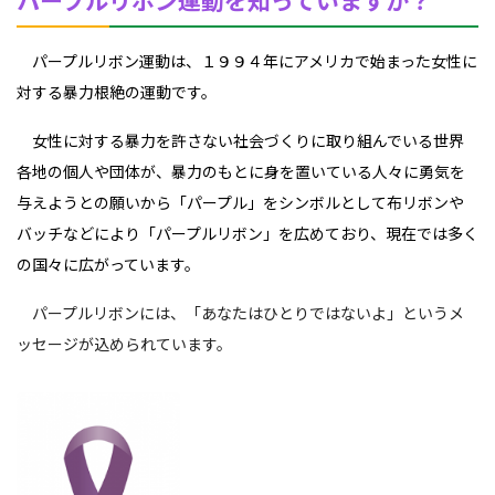
パープルリボン運動は、１９９４年にアメリカで始まった女性に
対する暴力根絶の運動です。
女性に対する暴力を許さない社会づくりに取り組んでいる世界
各地の個人や団体が、暴力のもとに身を置いている人々に勇気を
与えようとの願いから「パープル」をシンボルとして布リボンや
バッチなどにより「パープルリボン」を広めており、現在では多く
の国々に広がっています。
パープルリボンには、「あなたはひとりではないよ」というメ
ッセージが込められています。