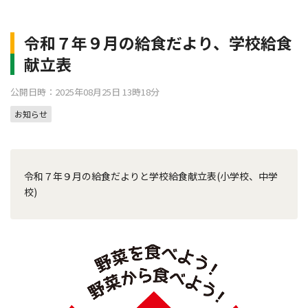
令和７年９月の給食だより、学校給食
献立表
公開日時：2025年08月25日 13時18分
お知らせ
令和７年９月の給食だよりと学校給食献立表(小学校、中学
校)