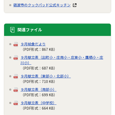
砺波市のクックパッド公式キッチン
関連ファイル
９月給食だより
（PDF形式：867 KB）
９月献立表（出町小・庄南小・庄東小・鷹栖小・庄
川小）
（PDF形式：687 KB）
９月献立表（東部小・北部小）
（PDF形式：710 KB）
９月献立表（南部小）
（PDF形式：699 KB）
９月献立表（中学校）
（PDF形式：664 KB）