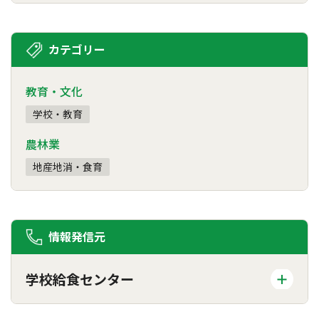
カテゴリー
教育・文化
学校・教育
農林業
地産地消・食育
情報発信元
学校給食センター