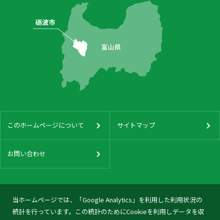
このホームページについて
サイトマップ
お問い合わせ
当ホームページでは、「Google Analytics」を利用した利用状況の
統計を行っています。この統計のためにCookieを利用しデータを収