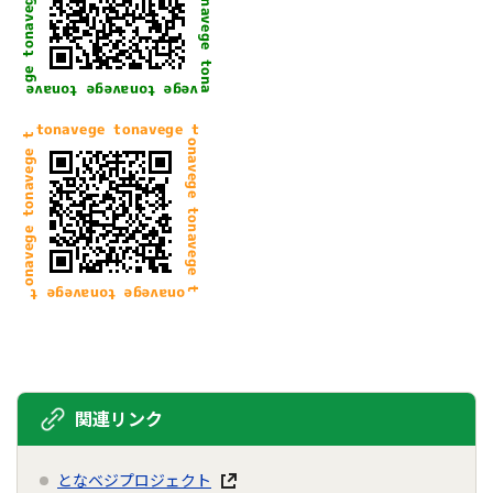
関連リンク
となベジプロジェクト