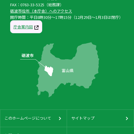
FAX：0763-33-5325（総務課）
砺波市役所（本庁舎）へのアクセス
開庁時間：平日8時30分〜17時15分（12月29日〜1月3日は閉庁）
庁舎案内図
このホームページについて
サイトマップ