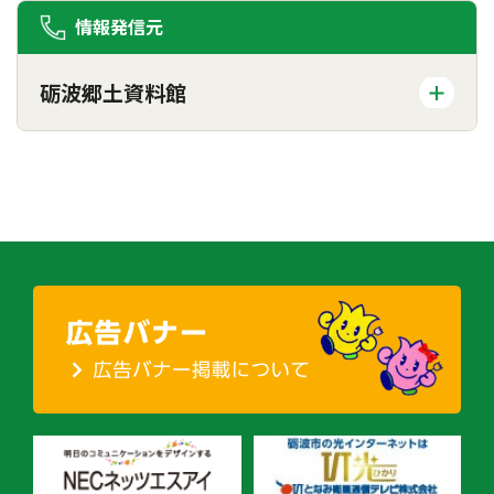
情報発信元
砺波郷土資料館