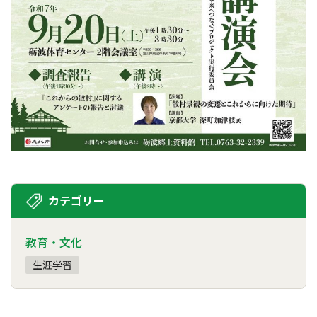
カテゴリー
教育・文化
生涯学習