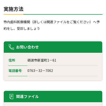
実施方法
市内歯科医療機関（詳しくは関連ファイルをご覧ください）へ予
約をし、受診しましょう
お問い合わせ
住所
砺波市新富町1－61
電話番号
0763－32－7062
関連ファイル