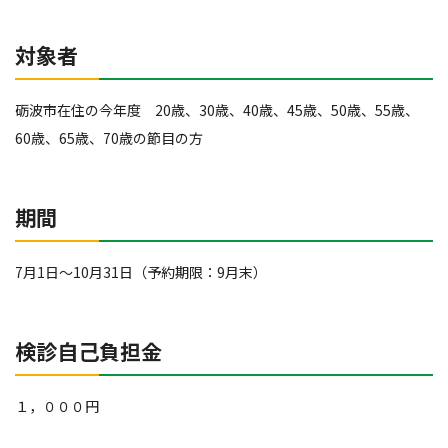
対象者
砺波市在住の今年度 20歳、30歳、40歳、45歳、50歳、55歳、
60歳、65歳、70歳の節目の方
期間
7月1日～10月31日（予約期限：9月末）
検診自己負担金
１，０００円