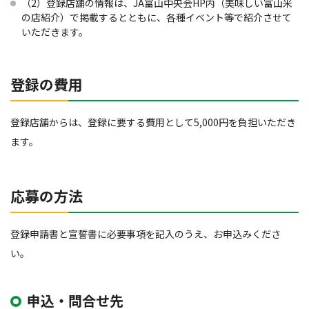
（2）登録店舗の情報は、JA富山中央会HP内（美味しい富山米
の店紹介）で掲載するとともに、各種イベント等で紹介させて
いただきます。
登録の費用
登録店舗からは、登録に要する費用として5,000円を負担いただき
ます。
応募の方法
登録申請書と宣誓書に必要事項を記入のうえ、お申込みくださ
い。
申込・問合せ先