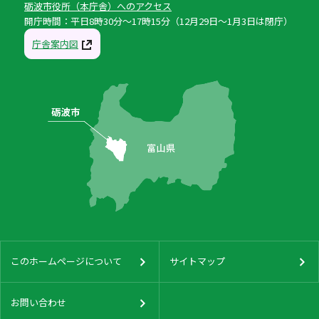
砺波市役所（本庁舎）へのアクセス
開庁時間：平日8時30分〜17時15分（12月29日〜1月3日は閉庁）
庁舎案内図
このホームページについて
サイトマップ
お問い合わせ