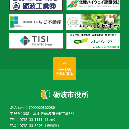
ページの
先頭に戻る
法人番号：7000020162086
〒939-1398 富山県砺波市栄町7番3号
TEL：0763-33-1111（代表）
FAX：0763-33-5325（総務課）