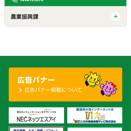
農業振興課