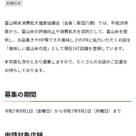
お知らせ
富山県米消費拡大推進協議会（会長：新田八朗）では、平成28年
度から、富山米の評価向上や消費拡大を目的として、富山米を提
供し、お品書きやHP等でその美味しさのPRに協力いただくお店を
「美味しい富山米の店」として現在147店舗を登録しています。
本年度も次のとおり募集しますので、たくさんのお店のご応募を
お待ちしております。
募集の期間
令和7年8月1日（金曜日）から令和7年9月1日（月曜日）まで
申請対象店舗