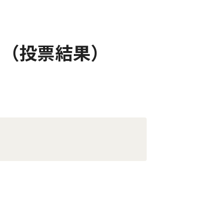
て（投票結果）