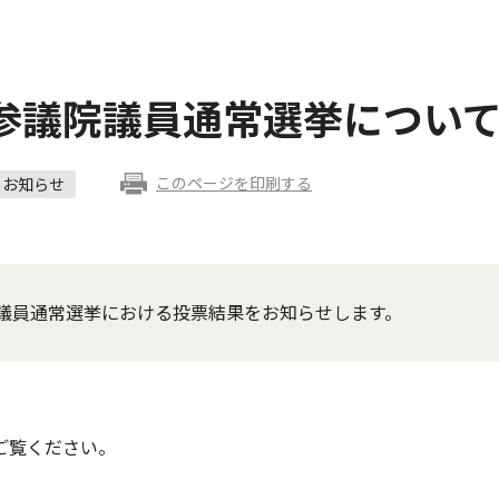
参議院議員通常選挙につい
このページを印刷する
お知らせ
議員通常選挙における投票結果をお知らせします。
ご覧ください。