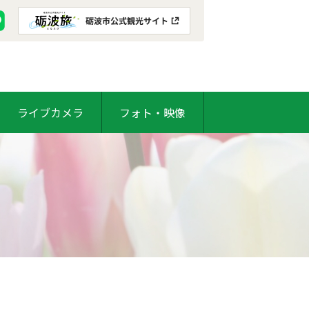
ライブカメラ
フォト・映像