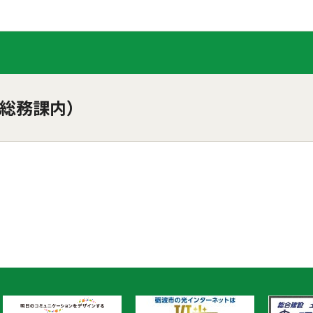
総務課内）