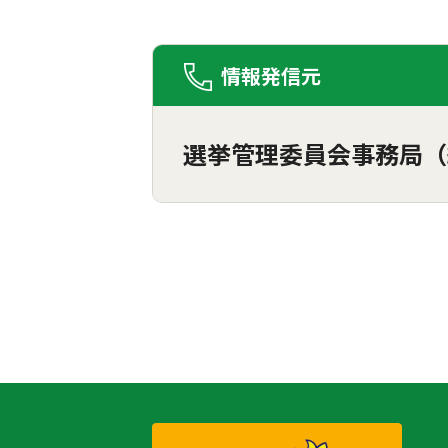
情報発信元
選挙管理委員会事務局（