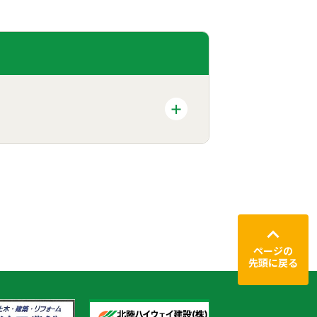
ページの
先頭に戻る