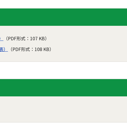
）
（PDF形式：107 KB）
表）
（PDF形式：108 KB）