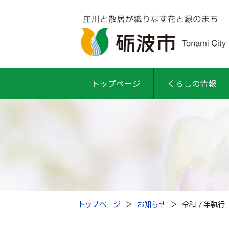
トップページ
くらしの情報
トップページ
＞
お知らせ
＞
令和７年執行