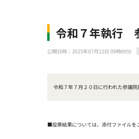
令和７年執行 
公開日時：2025年07月22日 09時00分
令和７年７月２０日に行われた参議院
■投票結果については、添付ファイルを