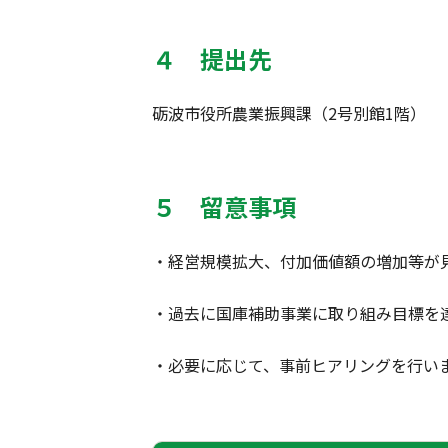
４ 提出先
砺波市役所農業振興課（2号別館1階）
５ 留意事項
・経営規模拡大、付加価値額の増加等が
・過去に国庫補助事業に取り組み目標を
・必要に応じて、事前ヒアリングを行い