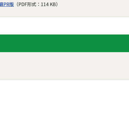
算PR版
（PDF形式：114 KB）