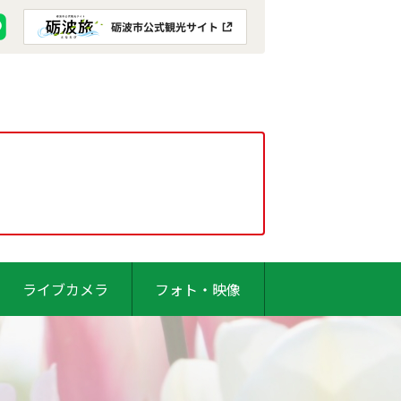
ライブカメラ
フォト・映像