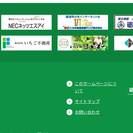
このホームページにつ
いて
サイトマップ
お問い合わせ