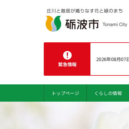
2026年08月07
緊急情報
トップページ
くらしの情報