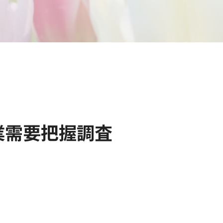
業需要把握調査