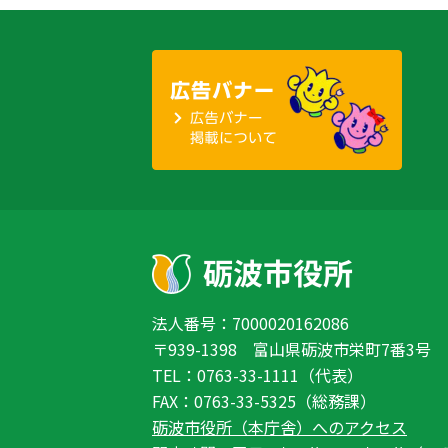
法人番号：7000020162086
〒939-1398 富山県砺波市栄町7番3号
TEL：0763-33-1111（代表）
FAX：0763-33-5325（総務課）
砺波市役所（本庁舎）へのアクセス