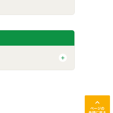
ページの
先頭に戻る