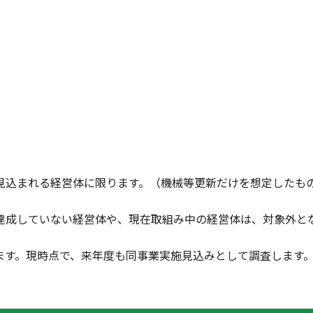
見込まれる経営体に限ります。（機械等更新だけを想定したも
達成していない経営体や、現在取組み中の経営体は、対象外と
ます。現時点で、来年度も同事業実施見込みとして調査します