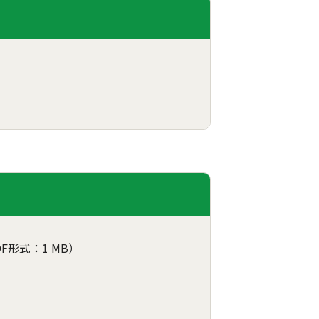
DF形式：1 MB）